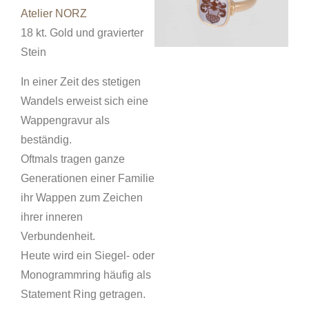
Atelier NORZ
18 kt. Gold und gravierter
Stein
In einer Zeit des stetigen
Wandels erweist sich eine
Wappengravur als
beständig.
Oftmals tragen ganze
Generationen einer Familie
ihr Wappen zum Zeichen
ihrer inneren
Verbundenheit.
Heute wird ein Siegel- oder
Monogrammring häufig als
Statement Ring getragen.