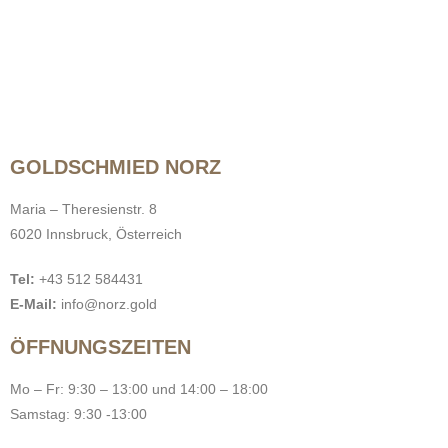
GOLDSCHMIED NORZ
Maria – Theresienstr. 8
6020 Innsbruck, Österreich
Tel:
+43 512 584431
E-Mail:
info@norz.gold
ÖFFNUNGSZEITEN
Mo – Fr: 9:30 – 13:00 und 14:00 – 18:00
Samstag: 9:30 -13:00