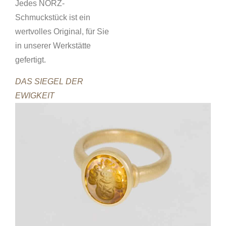
Jedes NORZ-
Schmuckstück ist ein
wertvolles Original, für Sie
in unserer Werkstätte
gefertigt.
DAS SIEGEL DER
EWIGKEIT