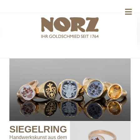
SIEGELRING
Handwerkskunst aus dem